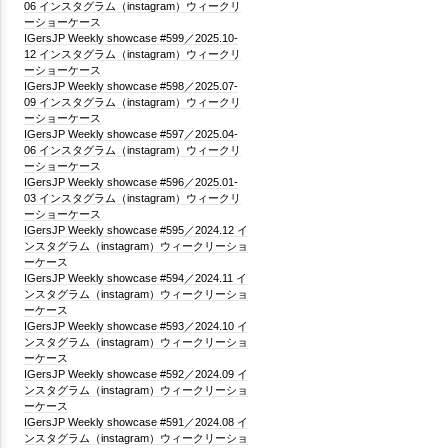
06 インスタグラム（instagram）ウィークリ
ーショーケース
IGersJP Weekly showcase #599／2025.10-
12 インスタグラム（instagram）ウィークリ
ーショーケース
IGersJP Weekly showcase #598／2025.07-
09 インスタグラム（instagram）ウィークリ
ーショーケース
IGersJP Weekly showcase #597／2025.04-
06 インスタグラム（instagram）ウィークリ
ーショーケース
IGersJP Weekly showcase #596／2025.01-
03 インスタグラム（instagram）ウィークリ
ーショーケース
IGersJP Weekly showcase #595／2024.12 イ
ンスタグラム（instagram）ウィークリーショ
ーケース
IGersJP Weekly showcase #594／2024.11 イ
ンスタグラム（instagram）ウィークリーショ
ーケース
IGersJP Weekly showcase #593／2024.10 イ
ンスタグラム（instagram）ウィークリーショ
ーケース
IGersJP Weekly showcase #592／2024.09 イ
ンスタグラム（instagram）ウィークリーショ
ーケース
IGersJP Weekly showcase #591／2024.08 イ
ンスタグラム（instagram）ウィークリーショ