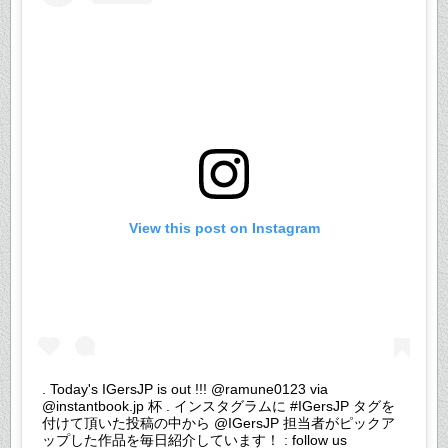
View this post on Instagram
. Today's IGersJP is out !!! @ramune0123 via
@instantbook.jp 杯 . インスタグラムに #IGersJP タグを
付けて頂いた投稿の中から @IGersJP 担当者がピックア
ップした作品を毎日紹介しています！ : follow us