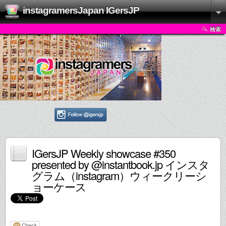
instagramersJapan IGersJP
検索
IGersJP Weekly showcase #350
presented by @instantbook.jp インスタ
グラム（instagram）ウィークリーシ
ョーケース