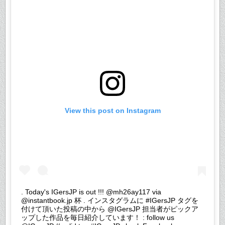
View this post on Instagram
. Today's IGersJP is out !!! @mh26ay117 via
@instantbook.jp 杯 . インスタグラムに #IGersJP タグを
付けて頂いた投稿の中から @IGersJP 担当者がピックア
ップした作品を毎日紹介しています！ : follow us