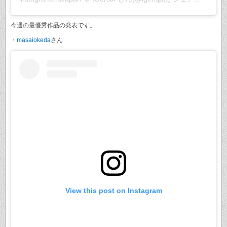
今週の最優秀作品の発表です。
・
masaiokeda
さん
View this post on Instagram