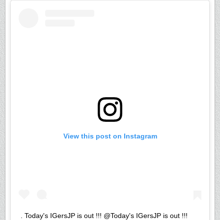
View this post on Instagram
. Today's IGersJP is out !!! @Today's IGersJP is out !!!