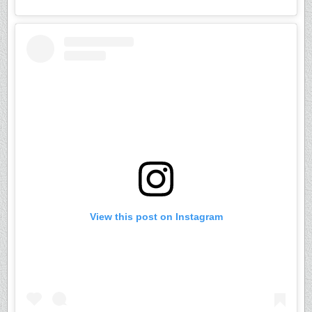
View this post on Instagram