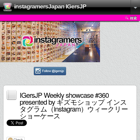
instagramersJapan IGersJP
検索
IGersJP Weekly showcase #360
presented by ギズモショップ インス
タグラム（instagram）ウィークリー
ショーケース