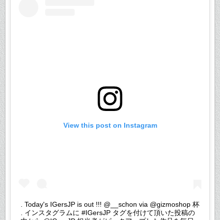
View this post on Instagram
. Today's IGersJP is out !!! @__schon via @gizmoshop 杯
. インスタグラムに #IGersJP タグを付けて頂いた投稿の