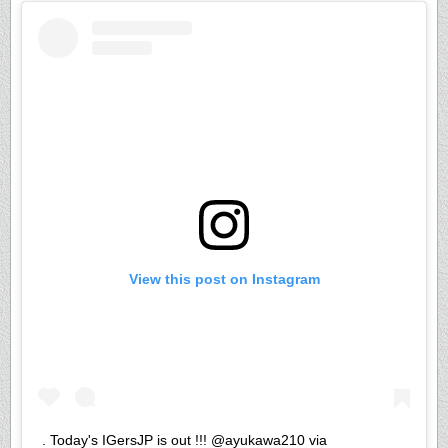
View this post on Instagram
. Today's IGersJP is out !!! @ayukawa210 via