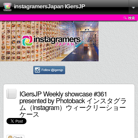
instagramersJapan IGersJP
検索
IGersJP Weekly showcase #361
presented by Photoback インスタグラ
ム（instagram）ウィークリーショー
ケース