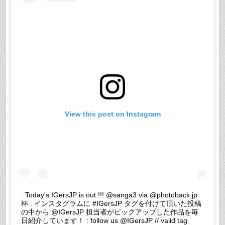
View this post on Instagram
. Today's IGersJP is out !!! @sanga3 via @photoback.jp
杯 . インスタグラムに #IGersJP タグを付けて頂いた投稿
の中から @IGersJP 担当者がピックアップした作品を毎
日紹介しています！ : follow us @IGersJP // valid tag