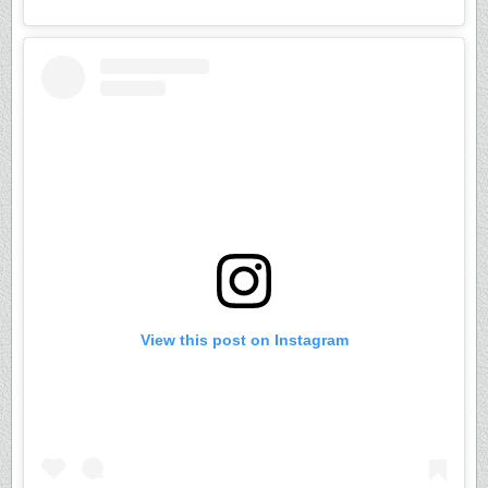
View this post on Instagram