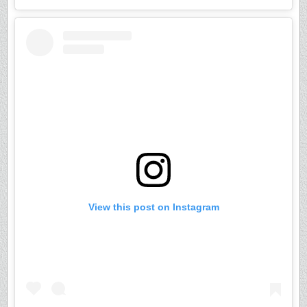
View this post on Instagram