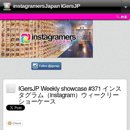
instagramersJapan IGersJP
検索
IGersJP Weekly showcase #371 インス
タグラム（instagram）ウィークリー
ショーケース