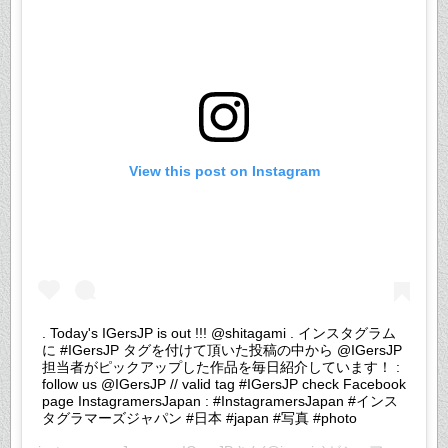
View this post on Instagram
. Today's IGersJP is out !!! @shitagami . インスタグラム
に #IGersJP タグを付けて頂いた投稿の中から @IGersJP
担当者がピックアップした作品を毎日紹介しています！ :
follow us @IGersJP // valid tag #IGersJP check Facebook
page InstagramersJapan : #InstagramersJapan #インス
タグラマーズジャパン #日本 #japan #写真 #photo