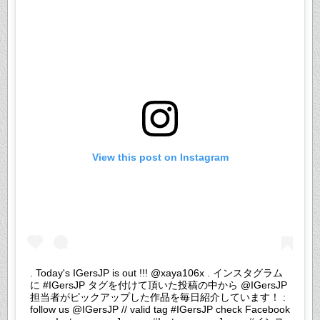
View this post on Instagram
. Today's IGersJP is out !!! @xaya106x . インスタグラム
に #IGersJP タグを付けて頂いた投稿の中から @IGersJP
担当者がピックアップした作品を毎日紹介しています！ :
follow us @IGersJP // valid tag #IGersJP check Facebook