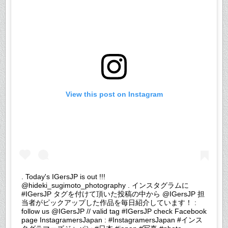
View this post on Instagram
. Today's IGersJP is out !!!
@hideki_sugimoto_photography . インスタグラムに
#IGersJP タグを付けて頂いた投稿の中から @IGersJP 担
当者がピックアップした作品を毎日紹介しています！ :
follow us @IGersJP // valid tag #IGersJP check Facebook
page InstagramersJapan : #InstagramersJapan #インス