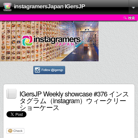
instagramersJapan IGersJP
検索
IGersJP Weekly showcase #376 インス
タグラム（instagram）ウィークリー
ショーケース