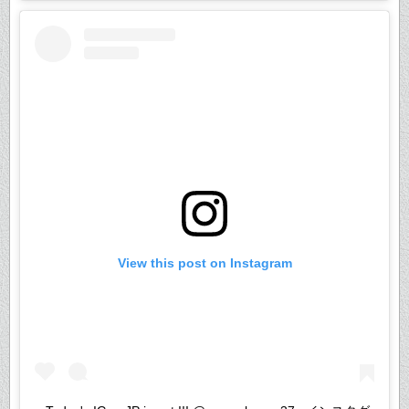
View this post on Instagram