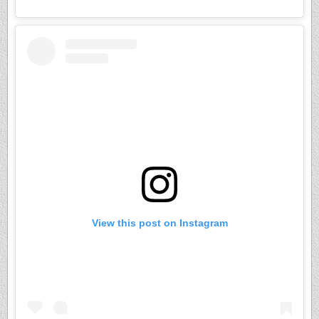
View this post on Instagram