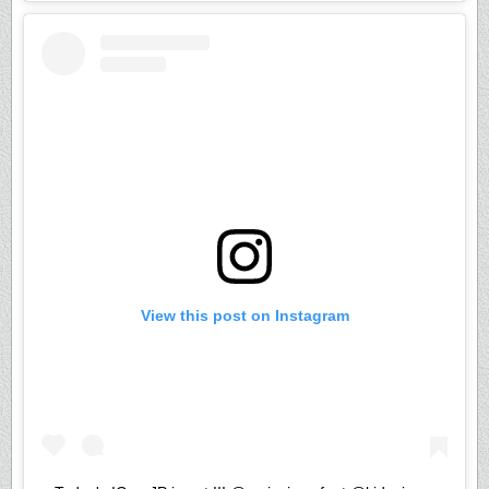
View this post on Instagram