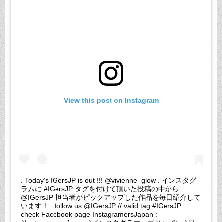
View this post on Instagram
. Today's IGersJP is out !!! @vivienne_glow . インスタグ
ラムに #IGersJP タグを付けて頂いた投稿の中から
@IGersJP 担当者がピックアップした作品を毎日紹介して
います！ : follow us @IGersJP // valid tag #IGersJP
check Facebook page InstagramersJapan :