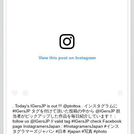
View this post on Instagram
. Today's IGersJP is out !!! @ptottoa . インスタグラムに
#IGersJP タグを付けて頂いた投稿の中から @IGersJP 担
当者がピックアップした作品を毎日紹介しています！ :
follow us @IGersJP // valid tag #IGersJP check Facebook
page InstagramersJapan : #InstagramersJapan #インス
タグラマーズジャパン #日本 #japan #写真 #photo