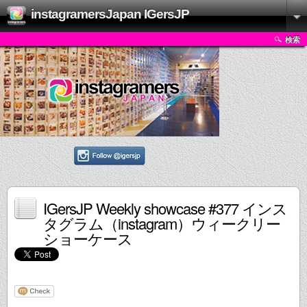
instagramersJapan IGersJP
検索
IGersJP Weekly showcase #377 インス
タグラム（instagram）ウィークリー
ショーケース