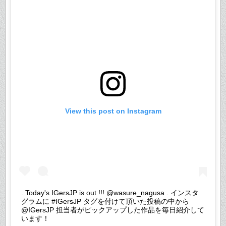
View this post on Instagram
. Today's IGersJP is out !!! @wasure_nagusa . インスタ
グラムに #IGersJP タグを付けて頂いた投稿の中から
@IGersJP 担当者がピックアップした作品を毎日紹介して
います！