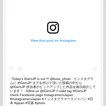
View this post on Instagram
. Today's IGersJP is out !!! @kosa_photo . インスタグラ
ムに #IGersJP タグを付けて頂いた投稿の中から
@IGersJP 担当者がピックアップした作品を毎日紹介して
います！ : follow us @IGersJP // valid tag #IGersJP
check Facebook page InstagramersJapan :
#InstagramersJapan #インスタグラマーズジャパン #日
本 #japan #写真 #photo