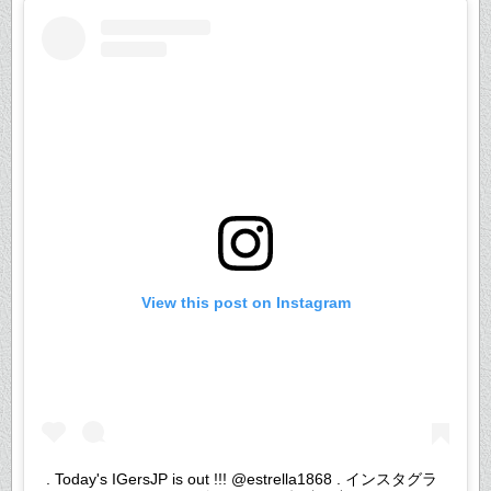
View this post on Instagram
. Today's IGersJP is out !!! @estrella1868 . インスタグラ