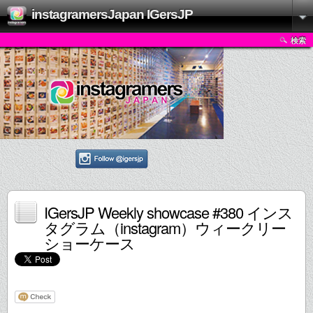
instagramersJapan IGersJP
検索
IGersJP Weekly showcase #380 インス
タグラム（instagram）ウィークリー
ショーケース