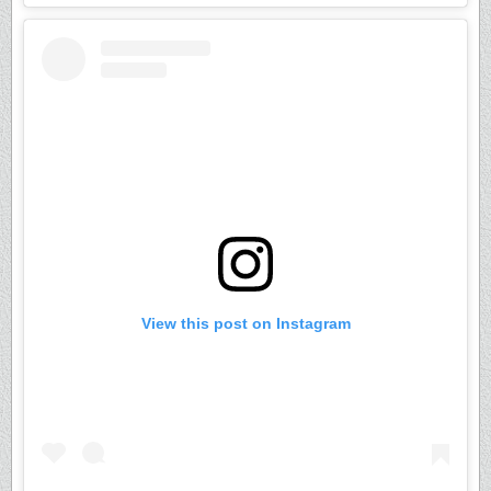
View this post on Instagram