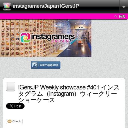
instagramersJapan IGersJP
検索
IGersJP Weekly showcase #401 インス
タグラム（instagram）ウィークリー
ショーケース