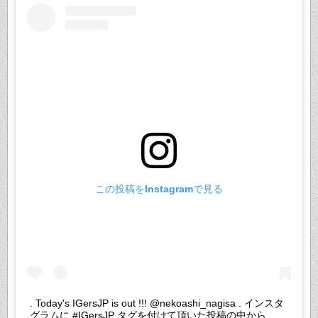
この投稿をInstagramで見る
. Today's IGersJP is out !!! @nekoashi_nagisa . インスタ
グラムに #IGersJP タグを付けて頂いた投稿の中から