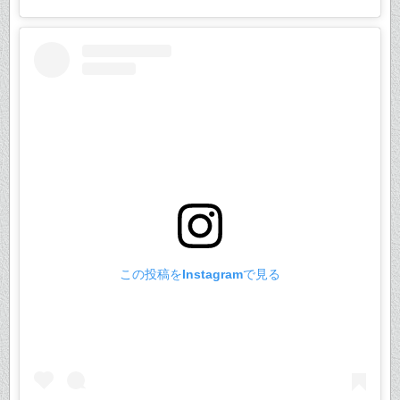
この投稿をInstagramで見る