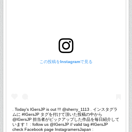
この投稿をInstagramで見る
. Today's IGersJP is out !!! @sherry_1113 . インスタグラ
ムに #IGersJP タグを付けて頂いた投稿の中から
@IGersJP 担当者がピックアップした作品を毎日紹介して
います！ : follow us @IGersJP // valid tag #IGersJP
check Facebook page InstagramersJapan :