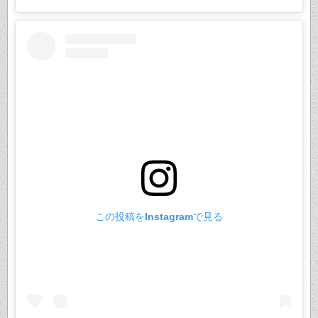
この投稿をInstagramで見る