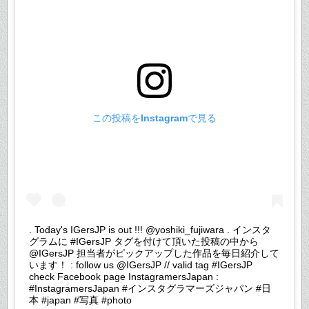
この投稿をInstagramで見る
. Today's IGersJP is out !!! @yoshiki_fujiwara . インスタ
グラムに #IGersJP タグを付けて頂いた投稿の中から
@IGersJP 担当者がピックアップした作品を毎日紹介して
います！ : follow us @IGersJP // valid tag #IGersJP
check Facebook page InstagramersJapan :
#InstagramersJapan #インスタグラマーズジャパン #日
本 #japan #写真 #photo