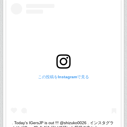
この投稿をInstagramで見る
. Today's IGersJP is out !!! @shizuko0026 . インスタグラ