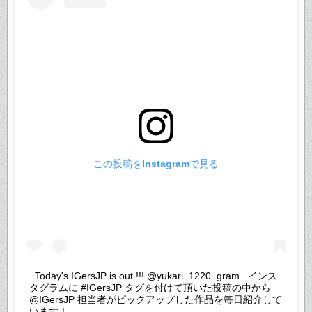
この投稿をInstagramで見る
. Today's IGersJP is out !!! @yukari_1220_gram . インス
タグラムに #IGersJP タグを付けて頂いた投稿の中から
@IGersJP 担当者がピックアップした作品を毎日紹介して
います！