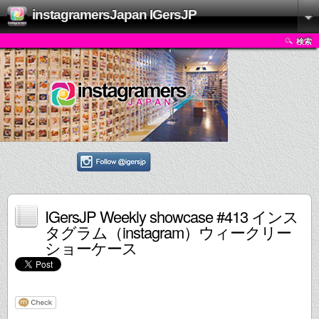
instagramersJapan IGersJP
検索
IGersJP Weekly showcase #413 インス
タグラム（instagram）ウィークリー
ショーケース