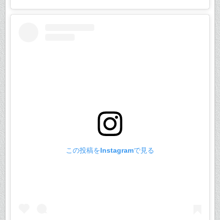
この投稿をInstagramで見る