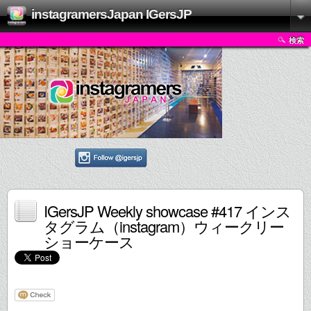
instagramersJapan IGersJP
検索
IGersJP Weekly showcase #417 インス
タグラム（instagram）ウィークリー
ショーケース