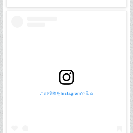
この投稿をInstagramで見る