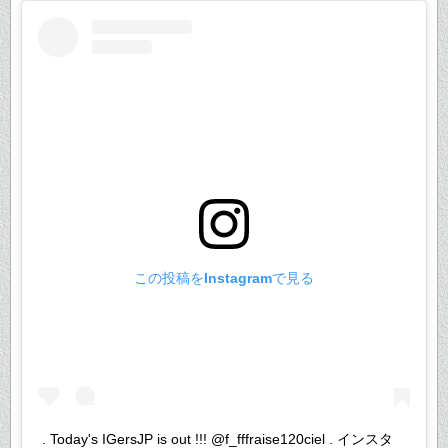
この投稿をInstagramで見る
. Today's IGersJP is out !!! @f_fffraise120ciel . インスタ