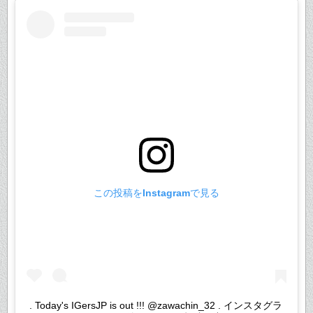
この投稿をInstagramで見る
. Today's IGersJP is out !!! @zawachin_32 . インスタグラ