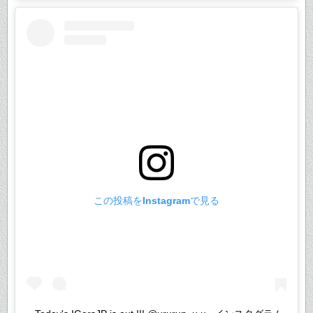
この投稿をInstagramで見る