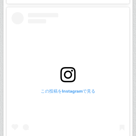
この投稿をInstagramで見る