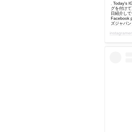
. Today's
グを付けて
日紹介しています！
Facebook 
ズジャパン #
instagrame