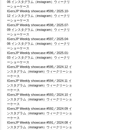
06 インスタグラム（instagram）ウィークリ
ーショーケース
IGersJP Weekly showcase #599／2025.10-
12 インスタグラム（instagram）ウィークリ
ーショーケース
IGersJP Weekly showcase #598／2025.07-
09 インスタグラム（instagram）ウィークリ
ーショーケース
IGersJP Weekly showcase #597／2025.04-
06 インスタグラム（instagram）ウィークリ
ーショーケース
IGersJP Weekly showcase #596／2025.01-
03 インスタグラム（instagram）ウィークリ
ーショーケース
IGersJP Weekly showcase #595／2024.12 イ
ンスタグラム（instagram）ウィークリーショ
ーケース
IGersJP Weekly showcase #594／2024.11 イ
ンスタグラム（instagram）ウィークリーショ
ーケース
IGersJP Weekly showcase #593／2024.10 イ
ンスタグラム（instagram）ウィークリーショ
ーケース
IGersJP Weekly showcase #592／2024.09 イ
ンスタグラム（instagram）ウィークリーショ
ーケース
IGersJP Weekly showcase #591／2024.08 イ
ンスタグラム（instagram）ウィークリーショ