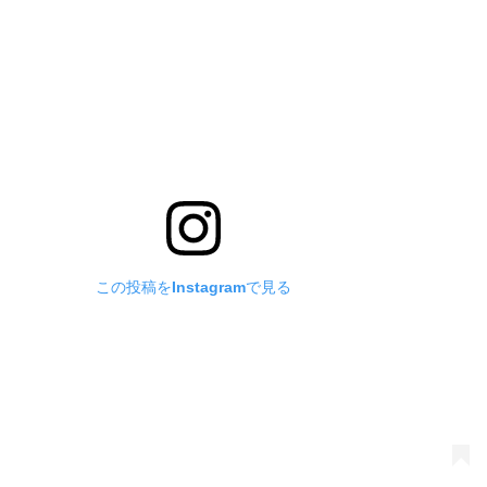
この投稿をInstagramで見る