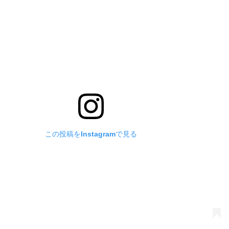
この投稿をInstagramで見る