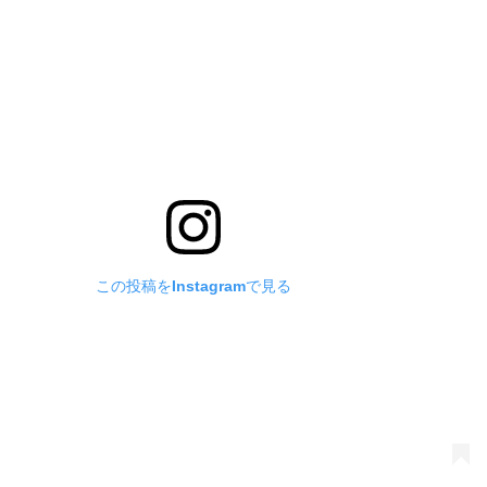
この投稿をInstagramで見る