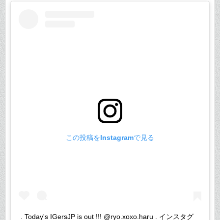
この投稿をInstagramで見る
. Today's IGersJP is out !!! @ryo.xoxo.haru . インスタグ