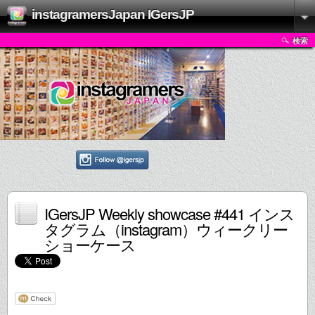
instagramersJapan IGersJP
検索
IGersJP Weekly showcase #441 インス
タグラム（instagram）ウィークリー
ショーケース