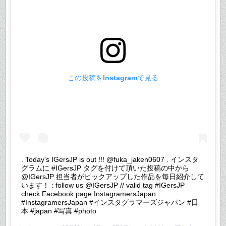
この投稿をInstagramで見る
. Today's IGersJP is out !!! @fuka_jaken0607 . インスタ
グラムに #IGersJP タグを付けて頂いた投稿の中から
@IGersJP 担当者がピックアップした作品を毎日紹介して
います！ : follow us @IGersJP // valid tag #IGersJP
check Facebook page InstagramersJapan :
#InstagramersJapan #インスタグラマーズジャパン #日
本 #japan #写真 #photo