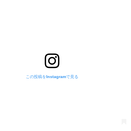
この投稿をInstagramで見る