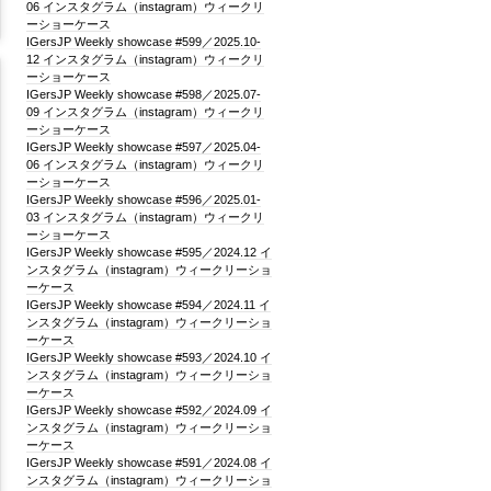
06 インスタグラム（instagram）ウィークリ
ーショーケース
IGersJP Weekly showcase #599／2025.10-
12 インスタグラム（instagram）ウィークリ
ーショーケース
IGersJP Weekly showcase #598／2025.07-
09 インスタグラム（instagram）ウィークリ
ーショーケース
IGersJP Weekly showcase #597／2025.04-
06 インスタグラム（instagram）ウィークリ
ーショーケース
IGersJP Weekly showcase #596／2025.01-
03 インスタグラム（instagram）ウィークリ
ーショーケース
IGersJP Weekly showcase #595／2024.12 イ
ンスタグラム（instagram）ウィークリーショ
ーケース
IGersJP Weekly showcase #594／2024.11 イ
ンスタグラム（instagram）ウィークリーショ
ーケース
IGersJP Weekly showcase #593／2024.10 イ
ンスタグラム（instagram）ウィークリーショ
ーケース
IGersJP Weekly showcase #592／2024.09 イ
ンスタグラム（instagram）ウィークリーショ
ーケース
IGersJP Weekly showcase #591／2024.08 イ
ンスタグラム（instagram）ウィークリーショ