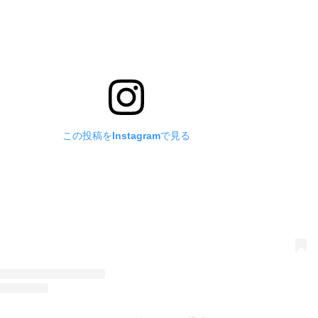
この投稿をInstagramで見る