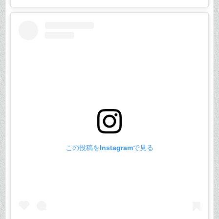
この投稿をInstagramで見る