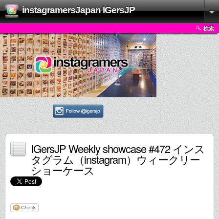
instagramersJapan IGersJP
検索
IGersJP Weekly showcase #472 インス
タグラム（instagram）ウィークリー
ショーケース