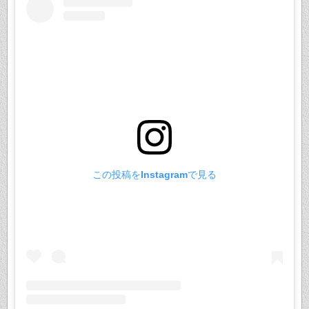
この投稿をInstagramで見る