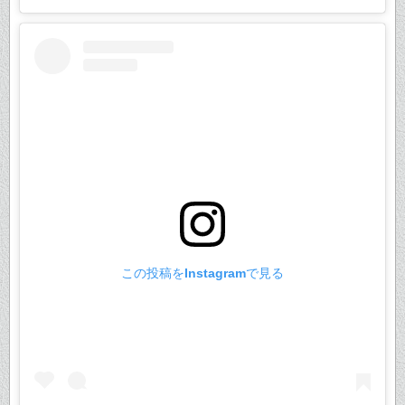
この投稿をInstagramで見る