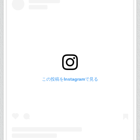
この投稿をInstagramで見る