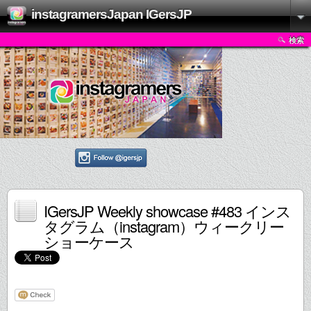
instagramersJapan IGersJP
検索
IGersJP Weekly showcase #483 インス
タグラム（instagram）ウィークリー
ショーケース