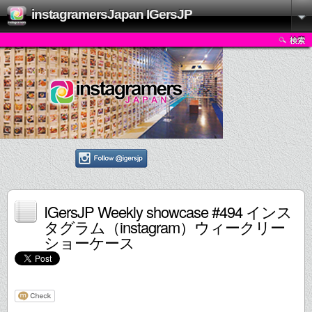
instagramersJapan IGersJP
検索
IGersJP Weekly showcase #494 インス
タグラム（instagram）ウィークリー
ショーケース