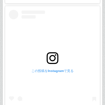
この投稿をInstagramで見る