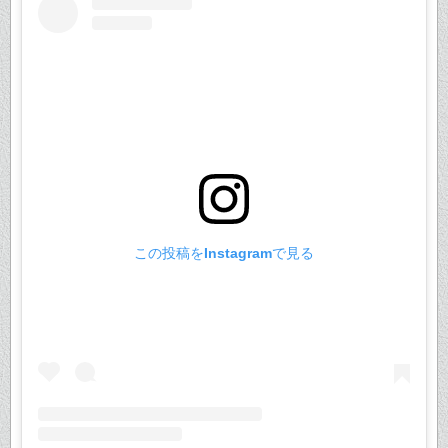
この投稿をInstagramで見る