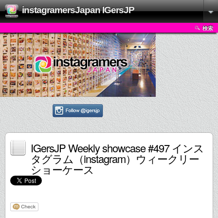
instagramersJapan IGersJP
検索
IGersJP Weekly showcase #497 インス
タグラム（instagram）ウィークリー
ショーケース