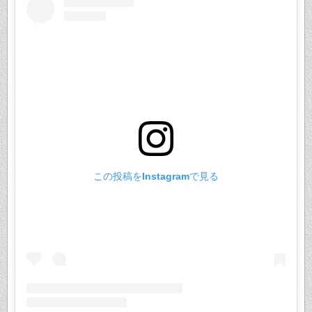
この投稿をInstagramで見る