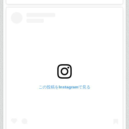
この投稿をInstagramで見る