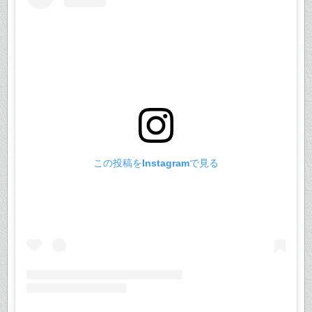
この投稿をInstagramで見る