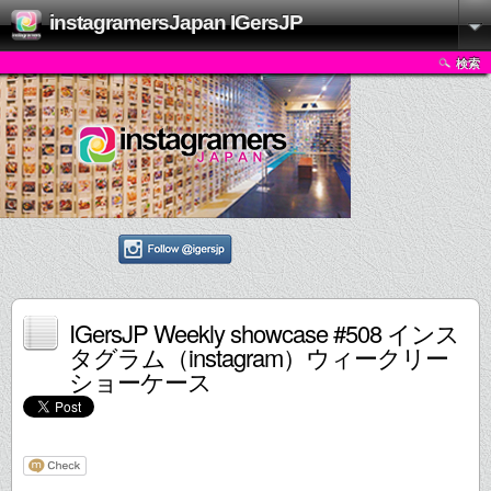
instagramersJapan IGersJP
検索
IGersJP Weekly showcase #508 インス
タグラム（instagram）ウィークリー
ショーケース