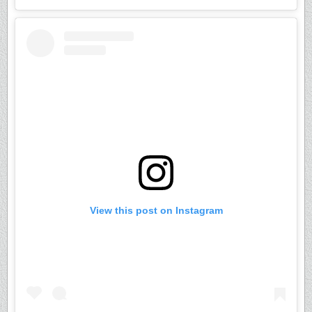
View this post on Instagram