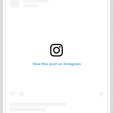
View this post on Instagram