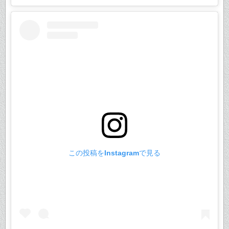
この投稿をInstagramで見る