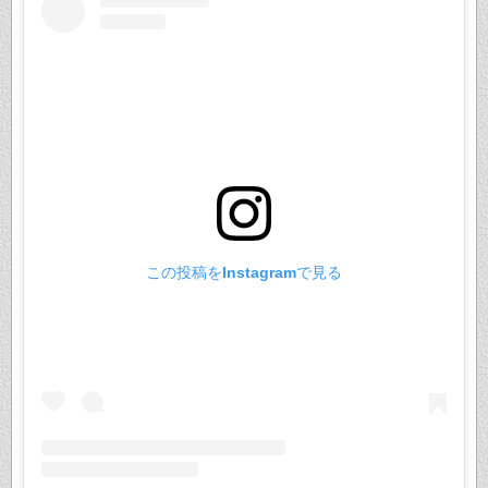
この投稿をInstagramで見る