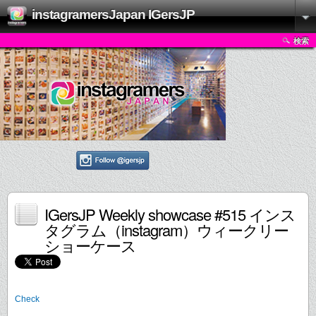
instagramersJapan IGersJP
検索
IGersJP Weekly showcase #515 インス
タグラム（instagram）ウィークリー
ショーケース
Check