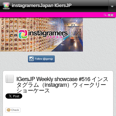
instagramersJapan IGersJP
検索
IGersJP Weekly showcase #516 インス
タグラム（instagram）ウィークリー
ショーケース