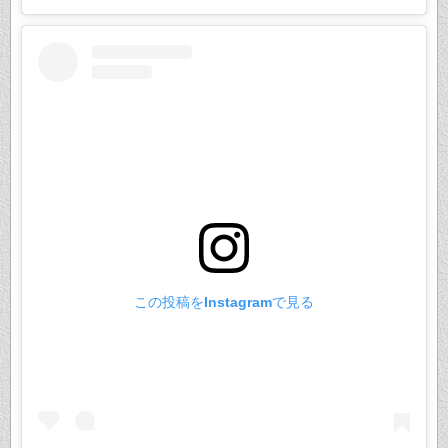
この投稿をInstagramで見る