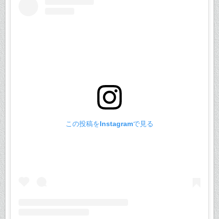
この投稿をInstagramで見る