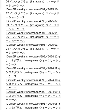
06 インスタグラム（instagram）ウィークリ
ーショーケース
IGersJP Weekly showcase #599／2025.10-
12 インスタグラム（instagram）ウィークリ
ーショーケース
IGersJP Weekly showcase #598／2025.07-
09 インスタグラム（instagram）ウィークリ
ーショーケース
IGersJP Weekly showcase #597／2025.04-
06 インスタグラム（instagram）ウィークリ
ーショーケース
IGersJP Weekly showcase #596／2025.01-
03 インスタグラム（instagram）ウィークリ
ーショーケース
IGersJP Weekly showcase #595／2024.12 イ
ンスタグラム（instagram）ウィークリーショ
ーケース
IGersJP Weekly showcase #594／2024.11 イ
ンスタグラム（instagram）ウィークリーショ
ーケース
IGersJP Weekly showcase #593／2024.10 イ
ンスタグラム（instagram）ウィークリーショ
ーケース
IGersJP Weekly showcase #592／2024.09 イ
ンスタグラム（instagram）ウィークリーショ
ーケース
IGersJP Weekly showcase #591／2024.08 イ
ンスタグラム（instagram）ウィークリーショ