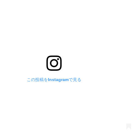
この投稿をInstagramで見る