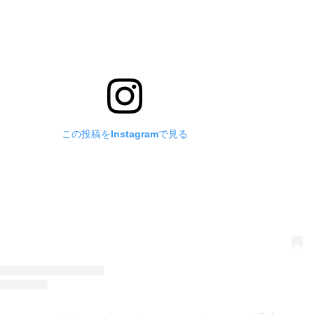
この投稿をInstagramで見る