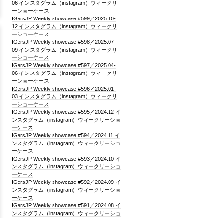
06 インスタグラム（instagram）ウィークリ
ーショーケース
IGersJP Weekly showcase #599／2025.10-
12 インスタグラム（instagram）ウィークリ
ーショーケース
IGersJP Weekly showcase #598／2025.07-
09 インスタグラム（instagram）ウィークリ
ーショーケース
IGersJP Weekly showcase #597／2025.04-
06 インスタグラム（instagram）ウィークリ
ーショーケース
IGersJP Weekly showcase #596／2025.01-
03 インスタグラム（instagram）ウィークリ
ーショーケース
IGersJP Weekly showcase #595／2024.12 イ
ンスタグラム（instagram）ウィークリーショ
ーケース
IGersJP Weekly showcase #594／2024.11 イ
ンスタグラム（instagram）ウィークリーショ
ーケース
IGersJP Weekly showcase #593／2024.10 イ
ンスタグラム（instagram）ウィークリーショ
ーケース
IGersJP Weekly showcase #592／2024.09 イ
ンスタグラム（instagram）ウィークリーショ
ーケース
IGersJP Weekly showcase #591／2024.08 イ
ンスタグラム（instagram）ウィークリーショ