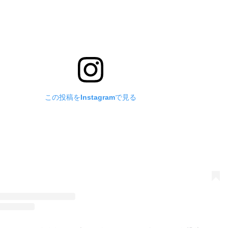
この投稿をInstagramで見る