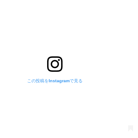
この投稿をInstagramで見る