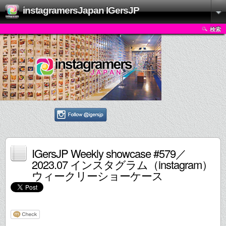
instagramersJapan IGersJP
検索
IGersJP Weekly showcase #579／
2023.07 インスタグラム（instagram）
ウィークリーショーケース