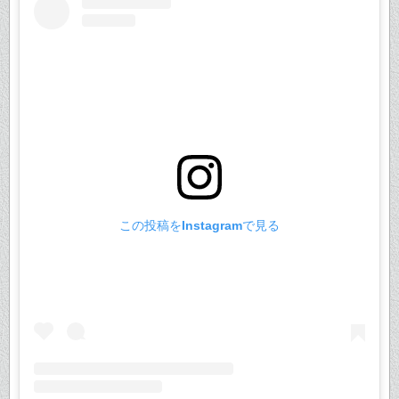
この投稿をInstagramで見る