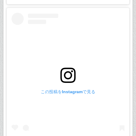
この投稿をInstagramで見る