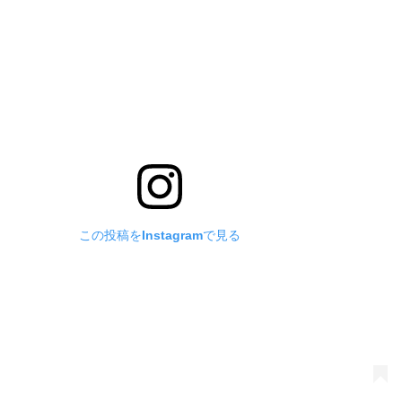
この投稿をInstagramで見る