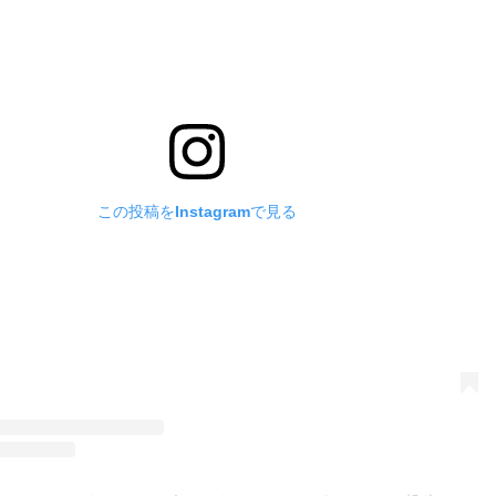
この投稿をInstagramで見る