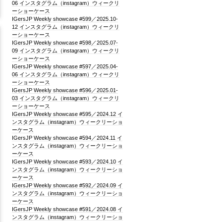
06 インスタグラム（instagram）ウィークリ
ーショーケース
IGersJP Weekly showcase #599／2025.10-
12 インスタグラム（instagram）ウィークリ
ーショーケース
IGersJP Weekly showcase #598／2025.07-
09 インスタグラム（instagram）ウィークリ
ーショーケース
IGersJP Weekly showcase #597／2025.04-
06 インスタグラム（instagram）ウィークリ
ーショーケース
IGersJP Weekly showcase #596／2025.01-
03 インスタグラム（instagram）ウィークリ
ーショーケース
IGersJP Weekly showcase #595／2024.12 イ
ンスタグラム（instagram）ウィークリーショ
ーケース
IGersJP Weekly showcase #594／2024.11 イ
ンスタグラム（instagram）ウィークリーショ
ーケース
IGersJP Weekly showcase #593／2024.10 イ
ンスタグラム（instagram）ウィークリーショ
ーケース
IGersJP Weekly showcase #592／2024.09 イ
ンスタグラム（instagram）ウィークリーショ
ーケース
IGersJP Weekly showcase #591／2024.08 イ
ンスタグラム（instagram）ウィークリーショ