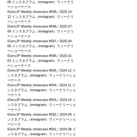
06 インスタグラム（instagram）ウィークリ
ーショーケース
IGersJP Weekly showcase #599／2025.10-
12 インスタグラム（instagram）ウィークリ
ーショーケース
IGersJP Weekly showcase #598／2025.07-
09 インスタグラム（instagram）ウィークリ
ーショーケース
IGersJP Weekly showcase #597／2025.04-
06 インスタグラム（instagram）ウィークリ
ーショーケース
IGersJP Weekly showcase #596／2025.01-
03 インスタグラム（instagram）ウィークリ
ーショーケース
IGersJP Weekly showcase #595／2024.12 イ
ンスタグラム（instagram）ウィークリーショ
ーケース
IGersJP Weekly showcase #594／2024.11 イ
ンスタグラム（instagram）ウィークリーショ
ーケース
IGersJP Weekly showcase #593／2024.10 イ
ンスタグラム（instagram）ウィークリーショ
ーケース
IGersJP Weekly showcase #592／2024.09 イ
ンスタグラム（instagram）ウィークリーショ
ーケース
IGersJP Weekly showcase #591／2024.08 イ
ンスタグラム（instagram）ウィークリーショ