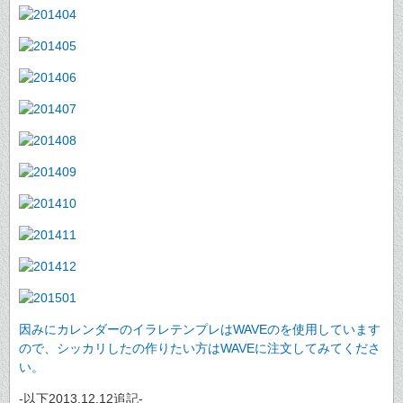
因みにカレンダーのイラレテンプレはWAVEのを使用しています
ので、シッカリしたの作りたい方はWAVEに注文してみてくださ
い。
-以下2013.12.12追記-