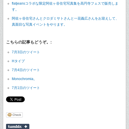
flatjeansコラボな限定阿佐ヶ谷住宅写真集を高円寺フェスで販売しま
す。
阿佐ヶ谷住宅さんとクロダミサトさんと一花義広さんをお迎えして、
真面目な写真イベントをやります。
こちらの記事もどうぞ。:
7月3日のツイート
Hタイプ
7月4日のツイート
Monochromia。
7月1日のツイート