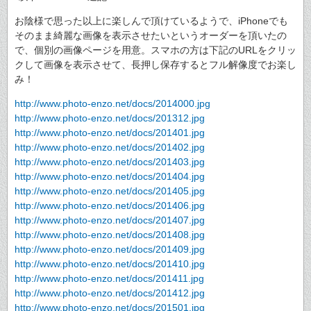
お陰様で思った以上に楽しんで頂けているようで、iPhoneでも
そのまま綺麗な画像を表示させたいというオーダーを頂いたの
で、個別の画像ページを用意。スマホの方は下記のURLをクリッ
クして画像を表示させて、長押し保存するとフル解像度でお楽し
み！
http://www.photo-enzo.net/docs/2014000.jpg
http://www.photo-enzo.net/docs/201312.jpg
http://www.photo-enzo.net/docs/201401.jpg
http://www.photo-enzo.net/docs/201402.jpg
http://www.photo-enzo.net/docs/201403.jpg
http://www.photo-enzo.net/docs/201404.jpg
http://www.photo-enzo.net/docs/201405.jpg
http://www.photo-enzo.net/docs/201406.jpg
http://www.photo-enzo.net/docs/201407.jpg
http://www.photo-enzo.net/docs/201408.jpg
http://www.photo-enzo.net/docs/201409.jpg
http://www.photo-enzo.net/docs/201410.jpg
http://www.photo-enzo.net/docs/201411.jpg
http://www.photo-enzo.net/docs/201412.jpg
http://www.photo-enzo.net/docs/201501.jpg