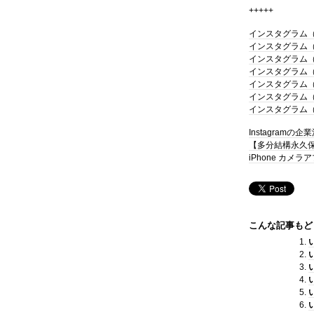
+++++
インスタグラム（i
インスタグラム（i
インスタグラム（i
インスタグラム（i
インスタグラム（i
インスタグラム（i
インスタグラム（i
Instagram
【多分結構永久保
iPhone カメ
こんな記事もど