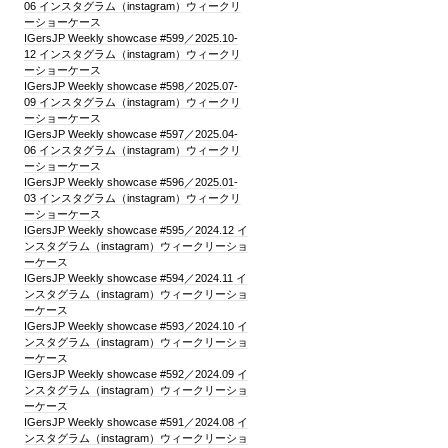
06 インスタグラム（instagram）ウィークリ
ーショーケース
IGersJP Weekly showcase #599／2025.10-
12 インスタグラム（instagram）ウィークリ
ーショーケース
IGersJP Weekly showcase #598／2025.07-
09 インスタグラム（instagram）ウィークリ
ーショーケース
IGersJP Weekly showcase #597／2025.04-
06 インスタグラム（instagram）ウィークリ
ーショーケース
IGersJP Weekly showcase #596／2025.01-
03 インスタグラム（instagram）ウィークリ
ーショーケース
IGersJP Weekly showcase #595／2024.12 イ
ンスタグラム（instagram）ウィークリーショ
ーケース
IGersJP Weekly showcase #594／2024.11 イ
ンスタグラム（instagram）ウィークリーショ
ーケース
IGersJP Weekly showcase #593／2024.10 イ
ンスタグラム（instagram）ウィークリーショ
ーケース
IGersJP Weekly showcase #592／2024.09 イ
ンスタグラム（instagram）ウィークリーショ
ーケース
IGersJP Weekly showcase #591／2024.08 イ
ンスタグラム（instagram）ウィークリーショ