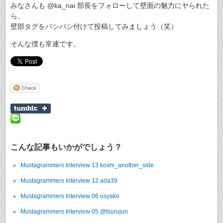
みなさんも @ka_nai 部長をフォローして壁面の魅力にヤられた
ら、
壁部タグをバシバシ付けて投稿してみましょう（笑）
そんな僕も常連です。
こんな記事もいかがでしょう？
Mustagrammers Interview 13 koshi_another_side
Mustagrammers Interview 12 ada39
Mustagrammers Interview 06 usyako
Mustagrammers Interview 05 @tsurujun