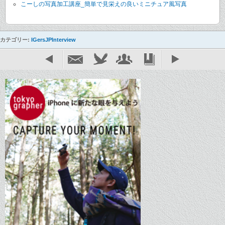
こーしの写真加工講座_簡単で見栄えの良いミニチュア風写真
カテゴリー:
IGersJPInterview