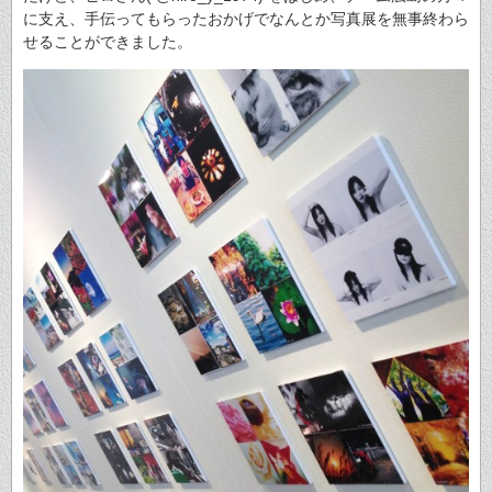
に支え、手伝ってもらったおかげでなんとか写真展を無事終わら
せることができました。