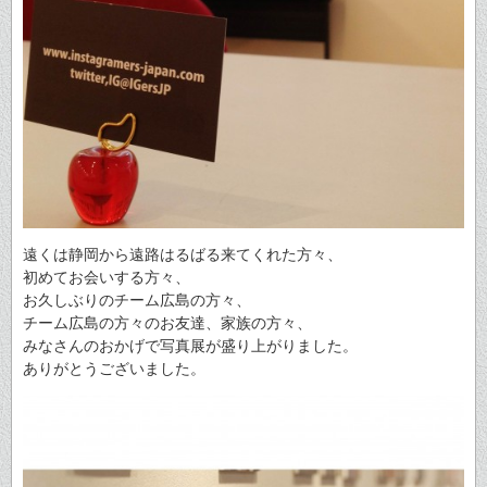
遠くは静岡から遠路はるばる来てくれた方々、
初めてお会いする方々、
お久しぶりのチーム広島の方々、
チーム広島の方々のお友達、家族の方々、
みなさんのおかげで写真展が盛り上がりました。
ありがとうございました。