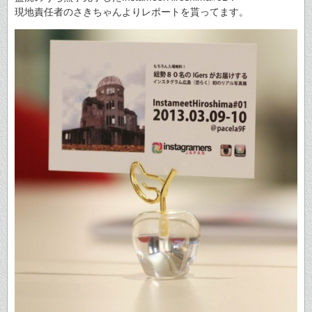
現地責任者のさきちゃんよりレポートを貰ってます。