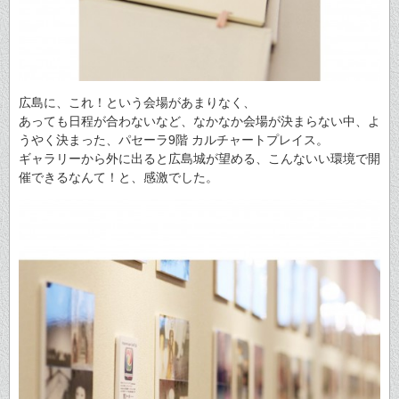
広島に、これ！という会場があまりなく、
あっても日程が合わないなど、なかなか会場が決まらない中、よ
うやく決まった、パセーラ9階 カルチャートプレイス。
ギャラリーから外に出ると広島城が望める、こんないい環境で開
催できるなんて！と、感激でした。