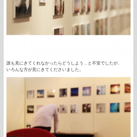
誰も見にきてくれなかったらどうしよう…と不安でしたが、
いろんな方が見にきてくださいました。