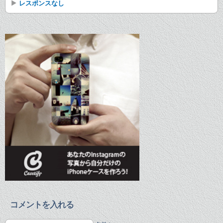
レスポンスなし
コメントを入れる