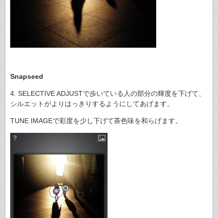
Snapseed
4. SELECTIVE ADJUSTで歩いている人の部分の輝度を下げて、
シルエットがよりはっきりするようにしてあげます。
TUNE IMAGEで彩度を少し下げて茶色味を和らげます。