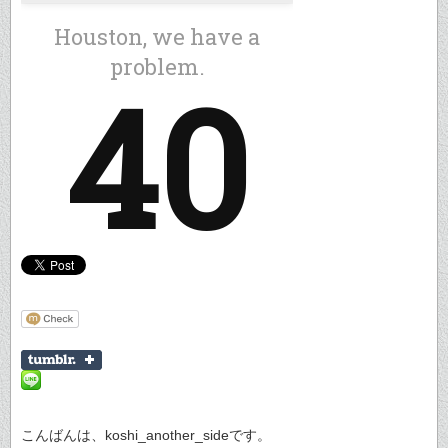
こんばんは、koshi_another_sideです。