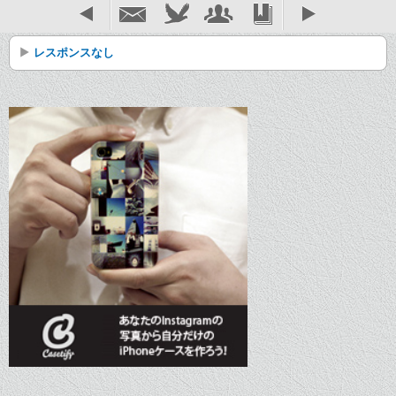
レスポンスなし