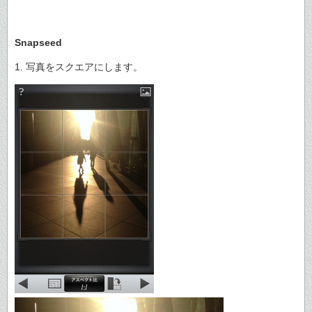
Snapseed
1. 写真をスクエアにします。