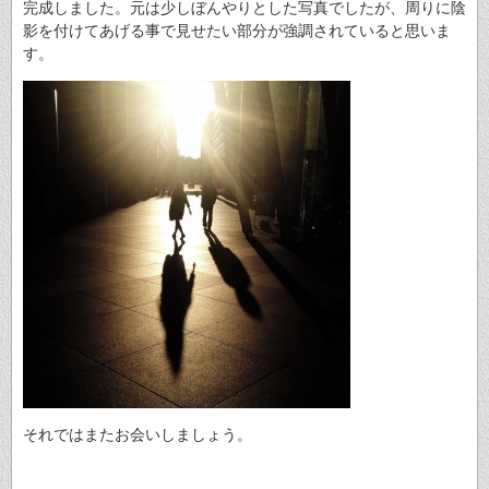
完成しました。元は少しぼんやりとした写真でしたが、周りに陰
影を付けてあげる事で見せたい部分が強調されていると思いま
す。
それではまたお会いしましょう。