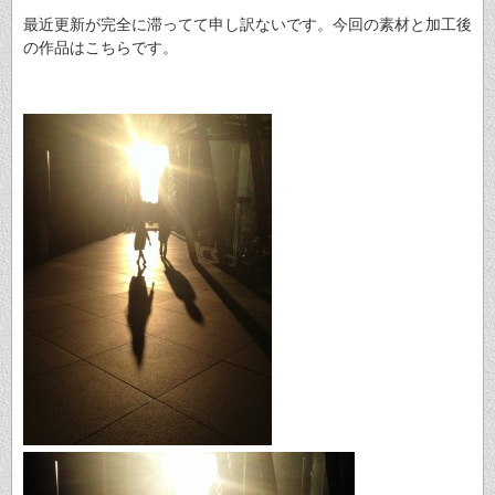
最近更新が完全に滞ってて申し訳ないです。今回の素材と加工後
の作品はこちらです。