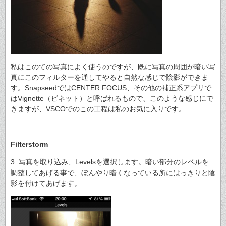
私はこのての写真によく使うのですが、既に写真の周囲が暗い写
真にこのフィルターを通してやると自然な感じで陰影ができま
す。SnapseedではCENTER FOCUS、その他の補正系アプリで
はVignette（ビネット）と呼ばれるもので、このような感じにで
きますが、VSCOでのこの工程は私のお気に入りです。
Filterstorm
3. 写真を取り込み、Levelsを選択します。暗い部分のレベルを
調整してあげる事で、ぼんやり暗くなっている所にはっきりと陰
影を付けてあげます。