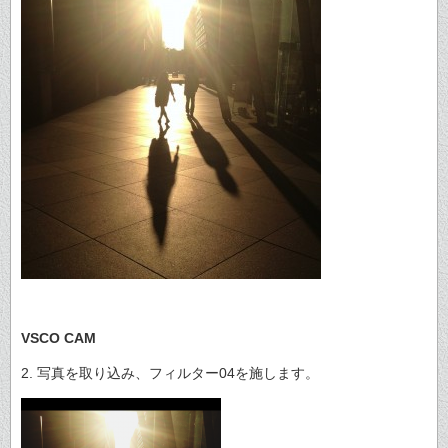
VSCO CAM
2. 写真を取り込み、フィルター04を施します。