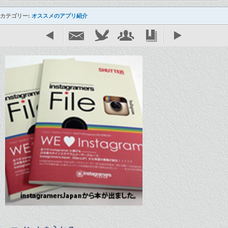
カテゴリー:
オススメのアプリ紹介