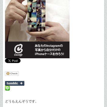
どうもえんぞうです。