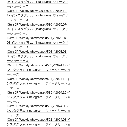
06 インスタグラム（instagram）ウィークリ
ーショーケース
IGersJP Weekly showcase #599／2025.10-
12 インスタグラム（instagram）ウィークリ
ーショーケース
IGersJP Weekly showcase #598／2025.07-
09 インスタグラム（instagram）ウィークリ
ーショーケース
IGersJP Weekly showcase #597／2025.04-
06 インスタグラム（instagram）ウィークリ
ーショーケース
IGersJP Weekly showcase #596／2025.01-
03 インスタグラム（instagram）ウィークリ
ーショーケース
IGersJP Weekly showcase #595／2024.12 イ
ンスタグラム（instagram）ウィークリーショ
ーケース
IGersJP Weekly showcase #594／2024.11 イ
ンスタグラム（instagram）ウィークリーショ
ーケース
」
IGersJP Weekly showcase #593／2024.10 イ
ンスタグラム（instagram）ウィークリーショ
ーケース
IGersJP Weekly showcase #592／2024.09 イ
ンスタグラム（instagram）ウィークリーショ
ーケース
IGersJP Weekly showcase #591／2024.08 イ
ンスタグラム（instagram）ウィークリーショ