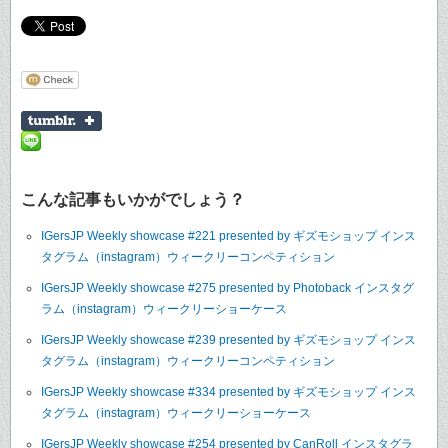
こんな記事もいかがでしょう？
IGersJP Weekly showcase #221 presented by ギズモショップ インス
タグラム（instagram）ウィークリーコンペティション
IGersJP Weekly showcase #275 presented by Photoback インスタグ
ラム（instagram）ウィークリーショーケース
IGersJP Weekly showcase #239 presented by ギズモショップ インス
タグラム（instagram）ウィークリーコンペティション
IGersJP Weekly showcase #334 presented by ギズモショップ インス
タグラム（instagram）ウィークリーショーケース
IGersJP Weekly showcase #254 presented by CanRoll インスタグラ