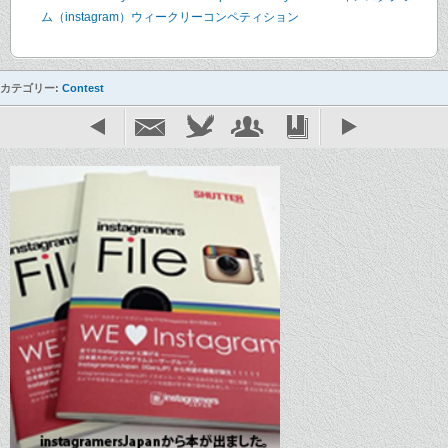
ム（instagram）ウィークリーコンペティション
カテゴリー:
Contest