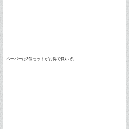
ペーパーは3個セットがお得で良いぞ。