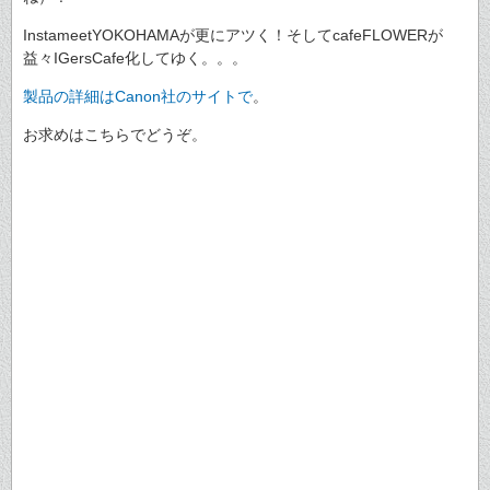
InstameetYOKOHAMAが更にアツく！そしてcafeFLOWERが
益々IGersCafe化してゆく。。。
製品の詳細はCanon社のサイトで
。
お求めはこちらでどうぞ。