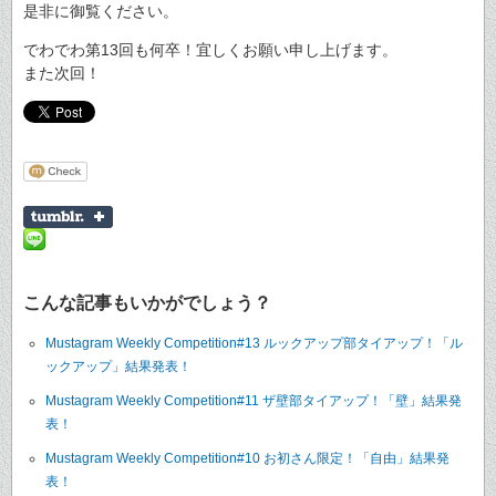
是非に御覧ください。
でわでわ第13回も何卒！宜しくお願い申し上げます。
また次回！
こんな記事もいかがでしょう？
Mustagram Weekly Competition#13 ルックアップ部タイアップ！「ル
ックアップ」結果発表！
Mustagram Weekly Competition#11 ザ壁部タイアップ！「壁」結果発
表！
Mustagram Weekly Competition#10 お初さん限定！「自由」結果発
表！