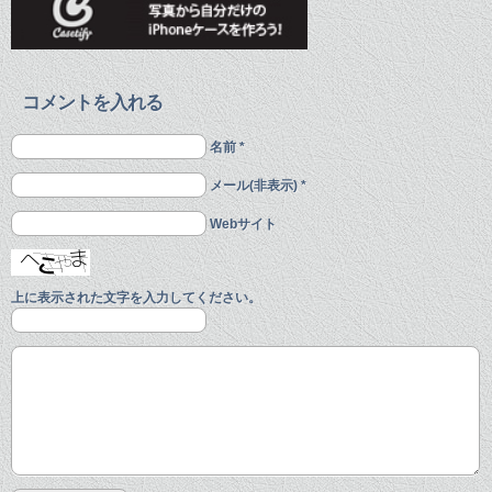
コメントを入れる
名前 *
メール(非表示) *
Webサイト
上に表示された文字を入力してください。