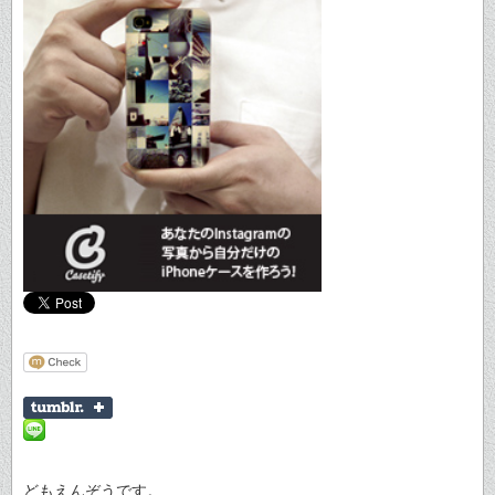
どもえんぞうです。