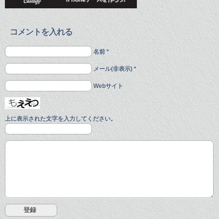
コメントを入れる
名前 *
メール(非表示) *
Webサイト
上に表示された文字を入力してください。