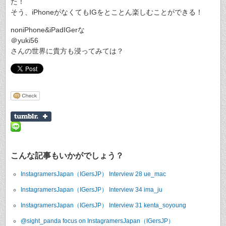
た！
そう、iPhoneがなくてもIGをとことん楽しむことができる！
noniPhone&iPadIGerな
＠yuki56
さんの世界に貴方も浸ってみては？
こんな記事もいかがでしょう？
InstagramersJapan（IGersJP） Interview 28 ue_mac
InstagramersJapan（IGersJP） Interview 34 ima_ju
InstagramersJapan（IGersJP） Interview 31 kenta_soyoung
@sight_panda focus on InstagramersJapan（IGersJP）