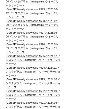
06 インスタグラム（instagram）ウィークリ
ーショーケース
IGersJP Weekly showcase #599／2025.10-
12 インスタグラム（instagram）ウィークリ
ーショーケース
IGersJP Weekly showcase #598／2025.07-
09 インスタグラム（instagram）ウィークリ
ーショーケース
IGersJP Weekly showcase #597／2025.04-
06 インスタグラム（instagram）ウィークリ
ーショーケース
IGersJP Weekly showcase #596／2025.01-
03 インスタグラム（instagram）ウィークリ
ーショーケース
IGersJP Weekly showcase #595／2024.12 イ
ンスタグラム（instagram）ウィークリーショ
ーケース
IGersJP Weekly showcase #594／2024.11 イ
ンスタグラム（instagram）ウィークリーショ
ーケース
IGersJP Weekly showcase #593／2024.10 イ
ンスタグラム（instagram）ウィークリーショ
ーケース
IGersJP Weekly showcase #592／2024.09 イ
ンスタグラム（instagram）ウィークリーショ
ーケース
IGersJP Weekly showcase #591／2024.08 イ
ンスタグラム（instagram）ウィークリーショ