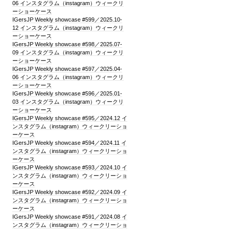
06 インスタグラム（instagram）ウィークリ
ーショーケース
IGersJP Weekly showcase #599／2025.10-
12 インスタグラム（instagram）ウィークリ
ーショーケース
IGersJP Weekly showcase #598／2025.07-
09 インスタグラム（instagram）ウィークリ
ーショーケース
IGersJP Weekly showcase #597／2025.04-
06 インスタグラム（instagram）ウィークリ
ーショーケース
IGersJP Weekly showcase #596／2025.01-
03 インスタグラム（instagram）ウィークリ
ーショーケース
IGersJP Weekly showcase #595／2024.12 イ
ンスタグラム（instagram）ウィークリーショ
ーケース
IGersJP Weekly showcase #594／2024.11 イ
ンスタグラム（instagram）ウィークリーショ
ーケース
IGersJP Weekly showcase #593／2024.10 イ
ンスタグラム（instagram）ウィークリーショ
ーケース
IGersJP Weekly showcase #592／2024.09 イ
ンスタグラム（instagram）ウィークリーショ
ーケース
IGersJP Weekly showcase #591／2024.08 イ
ンスタグラム（instagram）ウィークリーショ